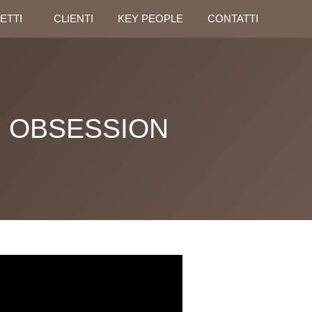
ETTI
CLIENTI
KEY PEOPLE
CONTATTI
OBSESSION