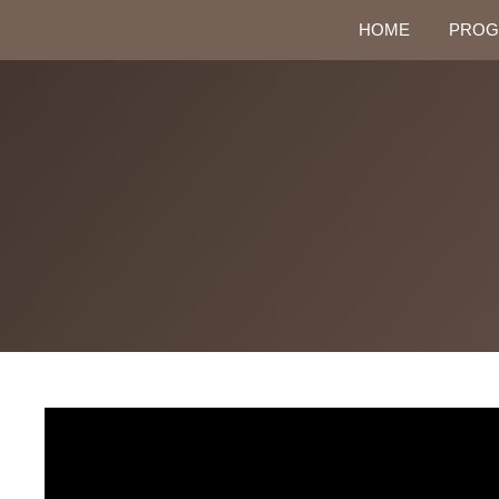
HOME
PROG