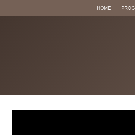
HOME
PROG