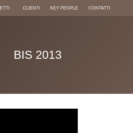
ETTI
CLIENTI
KEY PEOPLE
CONTATTI
BIS 2013